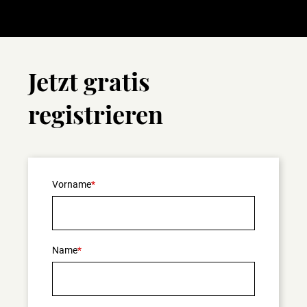
Jetzt gratis
registrieren
Vorname
Name